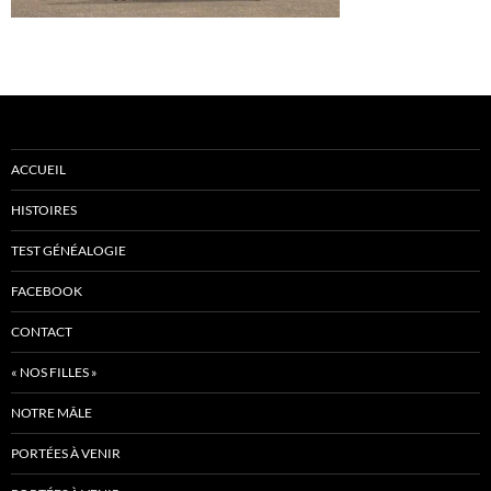
ACCUEIL
HISTOIRES
TEST GÉNÉALOGIE
FACEBOOK
CONTACT
« NOS FILLES »
NOTRE MÂLE
PORTÉES À VENIR