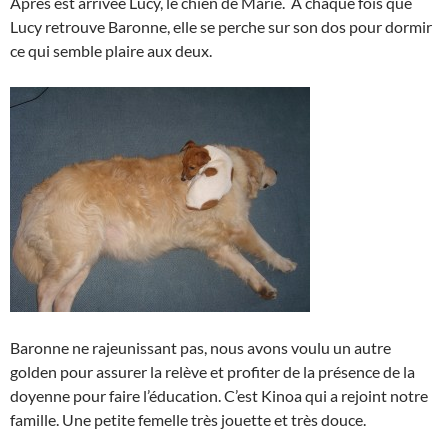
Après est arrivée Lucy, le chien de Marie. A chaque fois que
Lucy retrouve Baronne, elle se perche sur son dos pour dormir
ce qui semble plaire aux deux.
Baronne ne rajeunissant pas, nous avons voulu un autre
golden pour assurer la relève et profiter de la présence de la
doyenne pour faire l’éducation. C’est Kinoa qui a rejoint notre
famille. Une petite femelle très jouette et très douce.