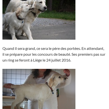
Quand il sera grand, ce sera le père des portées. En attendant,
il se prépare pour les concours de beauté. Ses premiers pas sur
un ring se feront à Liège le 24 juillet 2016.