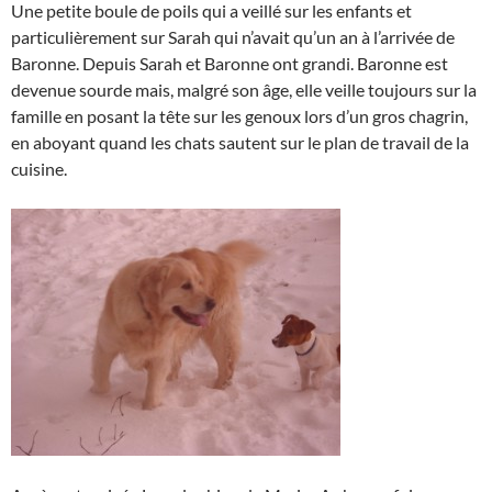
Une petite boule de poils qui a veillé sur les enfants et
particulièrement sur Sarah qui n’avait qu’un an à l’arrivée de
Baronne. Depuis Sarah et Baronne ont grandi. Baronne est
devenue sourde mais, malgré son âge, elle veille toujours sur la
famille en posant la tête sur les genoux lors d’un gros chagrin,
en aboyant quand les chats sautent sur le plan de travail de la
cuisine.