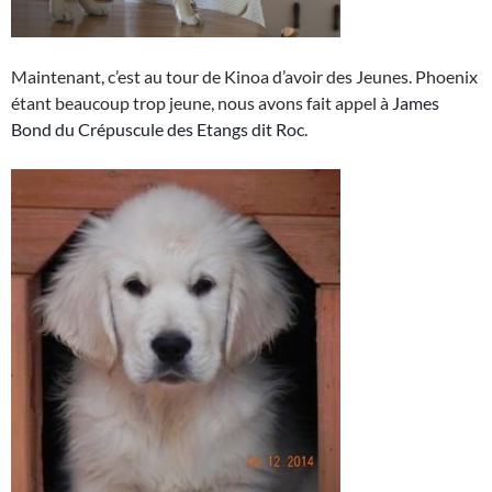
Maintenant, c’est au tour de Kinoa d’avoir des Jeunes. Phoenix
étant beaucoup trop jeune, nous avons fait appel à
James
Bond du Crépuscule des Etangs dit Roc.