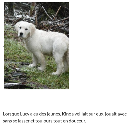
.
Lorsque Lucy a eu des jeunes, Kinoa veillait sur eux, jouait avec
sans se lasser et toujours tout en douceur.