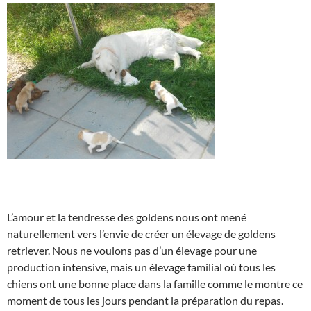
L’amour et la tendresse des goldens nous ont mené
naturellement vers l’envie de créer un élevage de goldens
retriever. Nous ne voulons pas d’un élevage pour une
production intensive, mais un élevage familial où tous les
chiens ont une bonne place dans la famille comme le montre ce
moment de tous les jours pendant la préparation du repas.