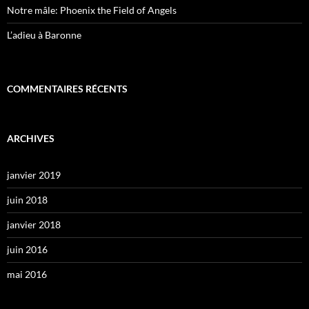
Notre mâle: Phoenix the Field of Angels
L’adieu à Baronne
COMMENTAIRES RÉCENTS
ARCHIVES
janvier 2019
juin 2018
janvier 2018
juin 2016
mai 2016