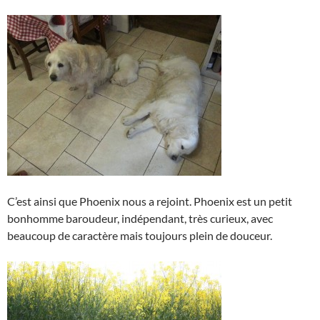
C’est ainsi que Phoenix nous a rejoint. Phoenix est un petit
bonhomme baroudeur, indépendant, très curieux, avec
beaucoup de caractère mais toujours plein de douceur.