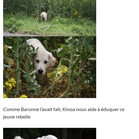
Comme Baronne l’avait fait, Kinoa nous aide à éduquer ce
jeune rebelle