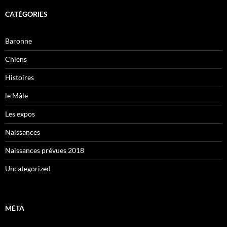
CATÉGORIES
Baronne
Chiens
Histoires
le Mâle
Les expos
Naissances
Naissances prévues 2018
Uncategorized
MÉTA