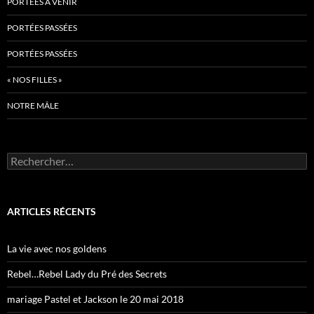
PORTÉES À VENIR
PORTÉES PASSÉES
PORTÉES PASSÉES
« NOS FILLES »
NOTRE MÂLE
Rechercher :
ARTICLES RÉCENTS
La vie avec nos goldens
Rebel…Rebel Lady du Pré des Secrets
mariage Pastel et Jackson le 20 mai 2018