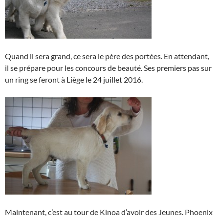
Quand il sera grand, ce sera le père des portées. En attendant,
il se prépare pour les concours de beauté. Ses premiers pas sur
un ring se feront à Liège le 24 juillet 2016.
Maintenant, c’est au tour de Kinoa d’avoir des Jeunes. Phoenix