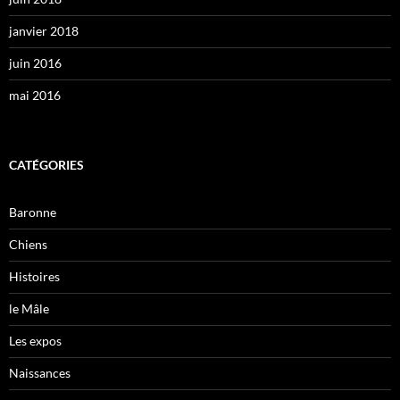
janvier 2018
juin 2016
mai 2016
CATÉGORIES
Baronne
Chiens
Histoires
le Mâle
Les expos
Naissances