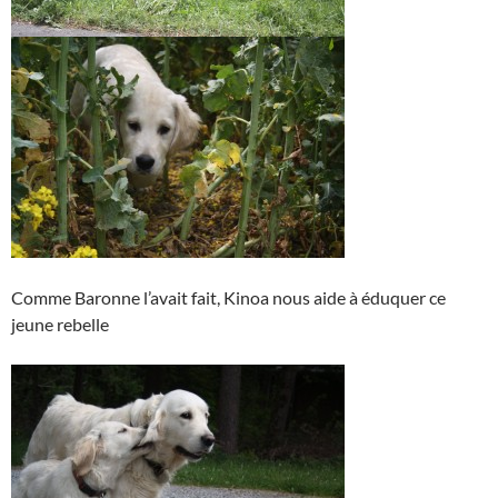
Comme Baronne l’avait fait, Kinoa nous aide à éduquer ce
jeune rebelle