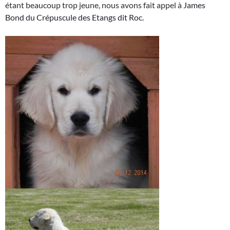
étant beaucoup trop jeune, nous avons fait appel à
James
Bond du Crépuscule des Etangs dit Roc.