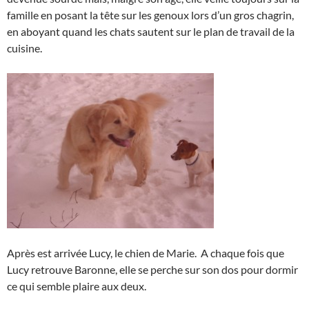
famille en posant la tête sur les genoux lors d’un gros chagrin,
en aboyant quand les chats sautent sur le plan de travail de la
cuisine.
Après est arrivée Lucy, le chien de Marie. A chaque fois que
Lucy retrouve Baronne, elle se perche sur son dos pour dormir
ce qui semble plaire aux deux.