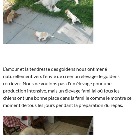
L’amour et la tendresse des goldens nous ont mené
naturellement vers l’envie de créer un élevage de goldens
retriever. Nous ne voulons pas d’un élevage pour une
production intensive, mais un élevage familial où tous les
chiens ont une bonne place dans la famille comme le montre ce
moment de tous les jours pendant la préparation du repas.