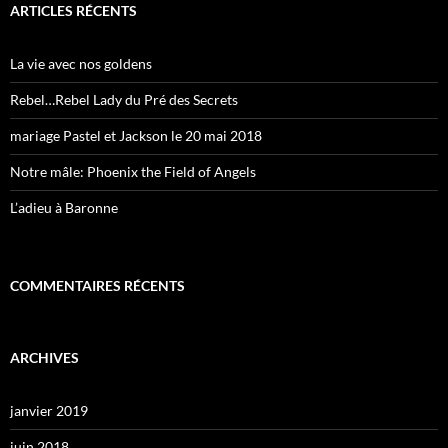
ARTICLES RÉCENTS
La vie avec nos goldens
Rebel…Rebel Lady du Pré des Secrets
mariage Pastel et Jackson le 20 mai 2018
Notre mâle: Phoenix the Field of Angels
L’adieu à Baronne
COMMENTAIRES RÉCENTS
ARCHIVES
janvier 2019
juin 2018