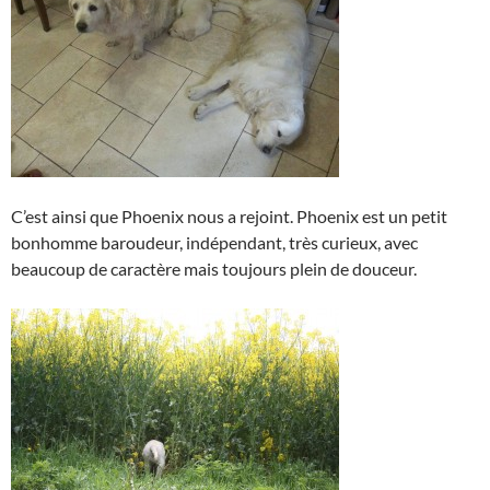
C’est ainsi que Phoenix nous a rejoint. Phoenix est un petit
bonhomme baroudeur, indépendant, très curieux, avec
beaucoup de caractère mais toujours plein de douceur.