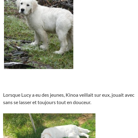
.
Lorsque Lucy a eu des jeunes, Kinoa veillait sur eux, jouait avec
sans se lasser et toujours tout en douceur.