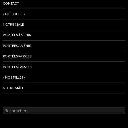
CONTACT
« NOS FILLES »
NOTRE MÂLE
PORTÉES À VENIR
PORTÉES À VENIR
PORTÉES PASSÉES
PORTÉES PASSÉES
« NOS FILLES »
NOTRE MÂLE
Rechercher :