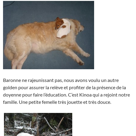
Baronne ne rajeunissant pas, nous avons voulu un autre
golden pour assurer la relève et profiter de la présence de la
doyenne pour faire l’éducation. C’est Kinoa qui a rejoint notre
famille. Une petite femelle très jouette et très douce.