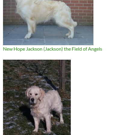
New Hope Jackson (Jackson) the Field of Angels