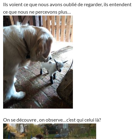
Ils voient ce que nous avons oublié de regarder, ils entendent
ce que nous ne percevons plus…
On se découvre , on observe…c’est qui celui là?