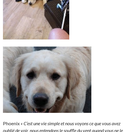
Phoenix
« C’est une vie simple et nous voyons ce que vous avez
oublié de voir, nous entendons le souffle du vent quand vous ne le