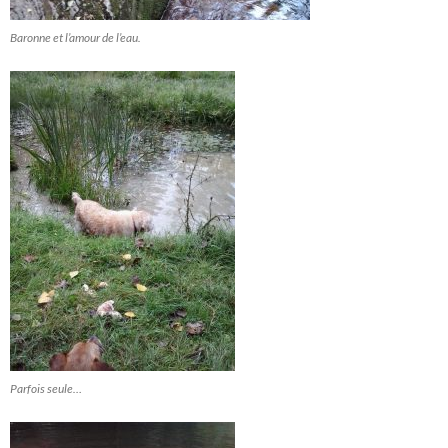
Baronne et l’amour de l’eau.
Parfois seule…