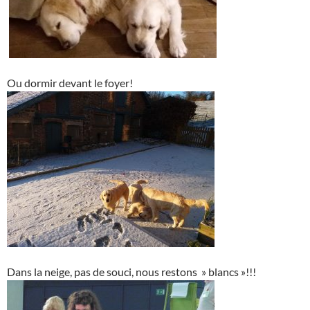
Ou dormir devant le foyer!
Dans la neige, pas de souci, nous restons » blancs »!!!