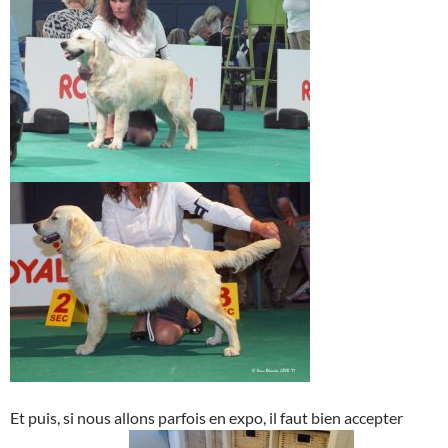
Et puis, si nous allons parfois en expo, il faut bien accepter