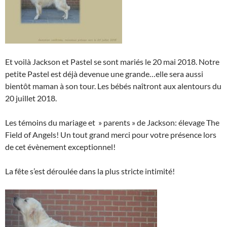
Et voilà Jackson et Pastel se sont mariés le 20 mai 2018. Notre
petite Pastel est déjà devenue une grande…elle sera aussi
bientôt maman à son tour. Les bébés naîtront aux alentours du
20 juillet 2018.
Les témoins du mariage et » parents » de Jackson: élevage The
Field of Angels! Un tout grand merci pour votre présence lors
de cet évènement exceptionnel!
La fête s’est déroulée dans la plus stricte intimité!