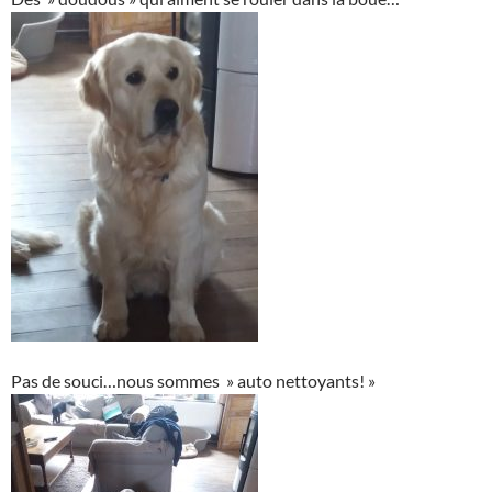
Pas de souci…nous sommes » auto nettoyants! »