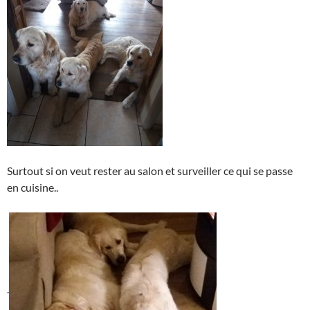
Surtout si on veut rester au salon et surveiller ce qui se passe
en cuisine..
.