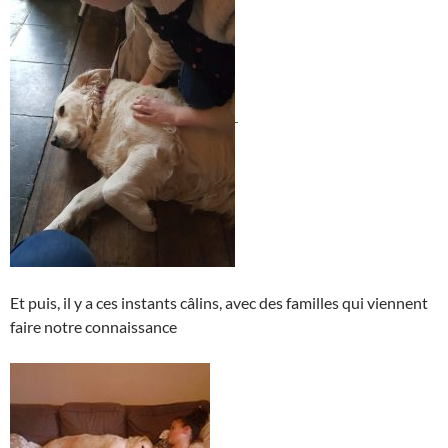
Et puis, il y a ces instants câlins, avec des familles qui viennent
faire notre connaissance