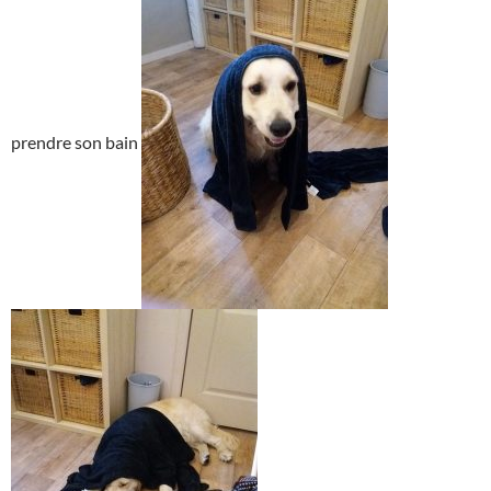
prendre son bain