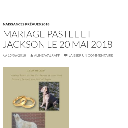
NAISSANCES PRÉVUES 2018
MARIAGE PASTEL ET
JACKSON LE 20 MAI 2018
15/06/2018
ALINE WALRAFF
LAISSER UN COMMENTAIRE