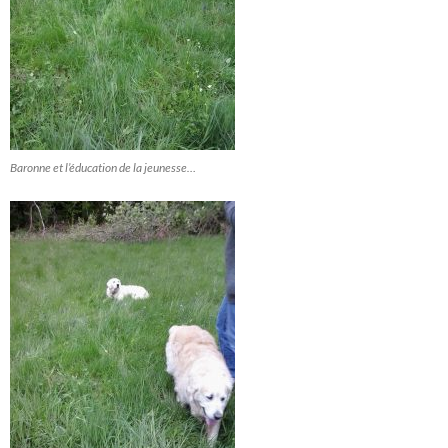
Baronne et l’éducation de la jeunesse…