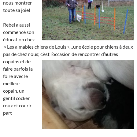
nous montrer
toute sa joie!
Rebel a aussi
commencé son
éducation chez
» Les aimables chiens de Louis »…une école pour chiens à deux
pas de chez nous; c’est l’occasion de rencontrer
d’autres
copains et de
faire parfois la
foire avec le
meilleur
copain, un
gentil cocker
roux et courir
part