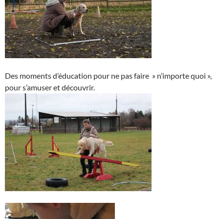
Des moments d’éducation pour ne pas faire » n’importe quoi »,
pour s’amuser et découvrir.