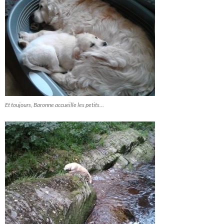
Et toujours, Baronne accueille les petits…