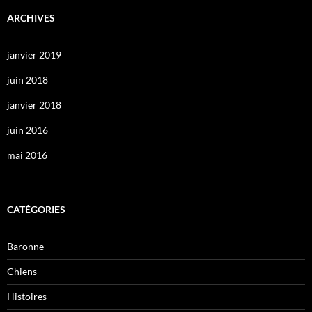
ARCHIVES
janvier 2019
juin 2018
janvier 2018
juin 2016
mai 2016
CATÉGORIES
Baronne
Chiens
Histoires