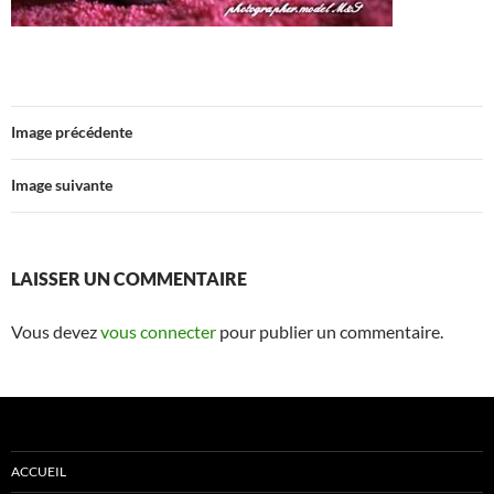
Image précédente
Image suivante
LAISSER UN COMMENTAIRE
Vous devez
vous connecter
pour publier un commentaire.
ACCUEIL