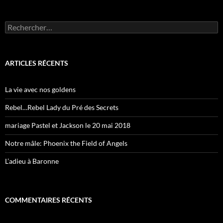
Rechercher :
ARTICLES RÉCENTS
La vie avec nos goldens
Rebel…Rebel Lady du Pré des Secrets
mariage Pastel et Jackson le 20 mai 2018
Notre mâle: Phoenix the Field of Angels
L’adieu à Baronne
COMMENTAIRES RÉCENTS