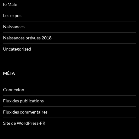
le Mâle
Les expos
Naissances
Naissances prévues 2018
Uncategorized
MÉTA
Connexion
Flux des publications
Flux des commentaires
Site de WordPress-FR