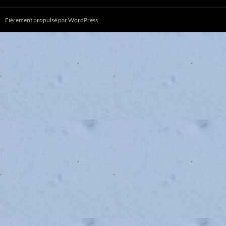
Fièrement propulsé par WordPress