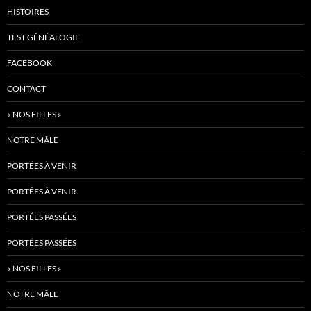
HISTOIRES
TEST GÉNÉALOGIE
FACEBOOK
CONTACT
« NOS FILLES »
NOTRE MÂLE
PORTÉES À VENIR
PORTÉES À VENIR
PORTÉES PASSÉES
PORTÉES PASSÉES
« NOS FILLES »
NOTRE MÂLE