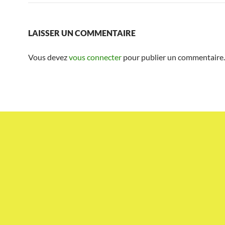
LAISSER UN COMMENTAIRE
Vous devez
vous connecter
pour publier un commentaire.