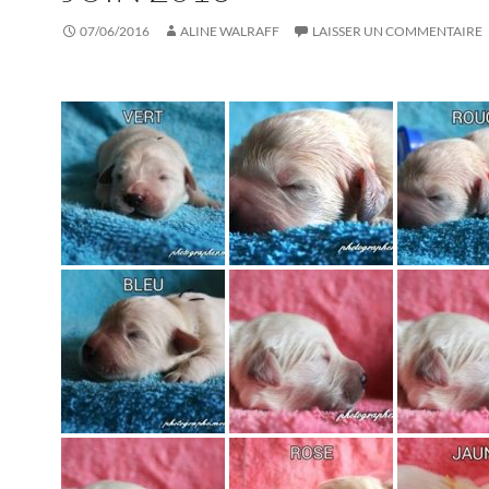
07/06/2016
ALINE WALRAFF
LAISSER UN COMMENTAIRE