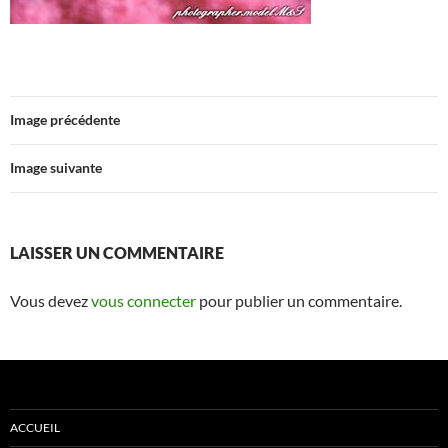
Image précédente
Image suivante
LAISSER UN COMMENTAIRE
Vous devez
vous connecter
pour publier un commentaire.
ACCUEIL