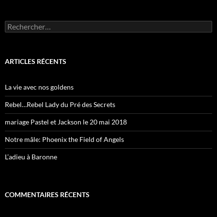
Rechercher :
ARTICLES RÉCENTS
La vie avec nos goldens
Rebel…Rebel Lady du Pré des Secrets
mariage Pastel et Jackson le 20 mai 2018
Notre mâle: Phoenix the Field of Angels
L’adieu à Baronne
COMMENTAIRES RÉCENTS