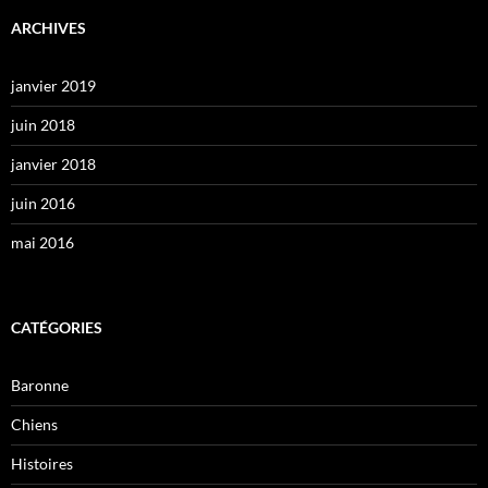
ARCHIVES
janvier 2019
juin 2018
janvier 2018
juin 2016
mai 2016
CATÉGORIES
Baronne
Chiens
Histoires