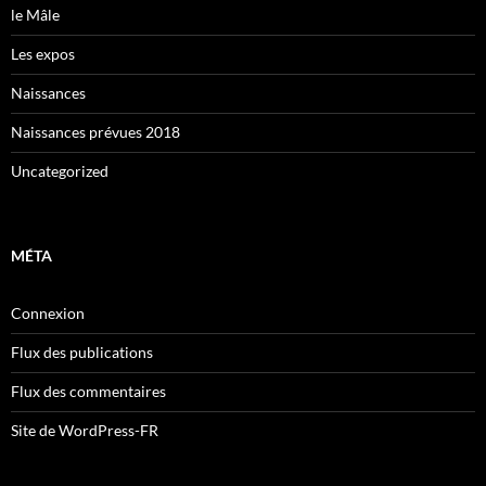
le Mâle
Les expos
Naissances
Naissances prévues 2018
Uncategorized
MÉTA
Connexion
Flux des publications
Flux des commentaires
Site de WordPress-FR