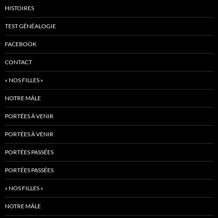
HISTOIRES
TEST GÉNÉALOGIE
FACEBOOK
CONTACT
« NOS FILLES »
NOTRE MÂLE
PORTÉES À VENIR
PORTÉES À VENIR
PORTÉES PASSÉES
PORTÉES PASSÉES
« NOS FILLES »
NOTRE MÂLE