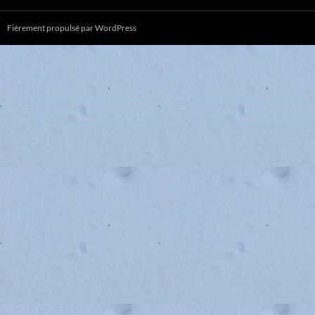
Fièrement propulsé par WordPress