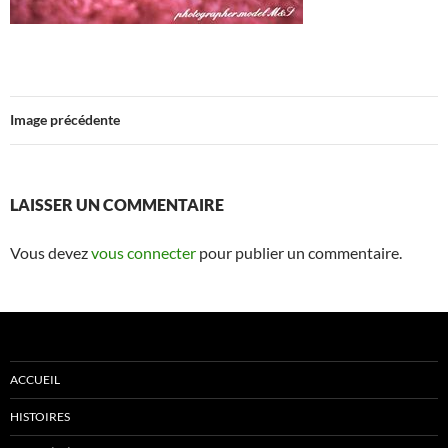
Image précédente
LAISSER UN COMMENTAIRE
Vous devez
vous connecter
pour publier un commentaire.
ACCUEIL
HISTOIRES