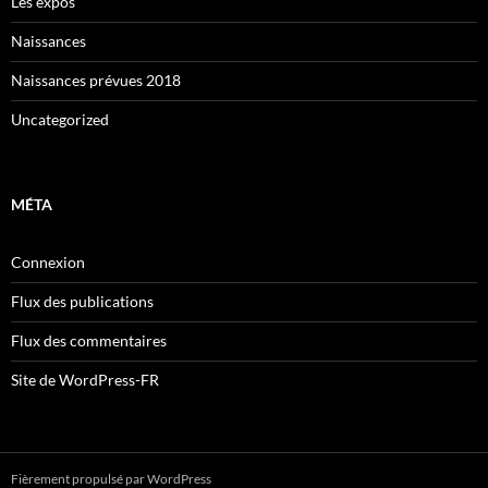
Les expos
Naissances
Naissances prévues 2018
Uncategorized
MÉTA
Connexion
Flux des publications
Flux des commentaires
Site de WordPress-FR
Fièrement propulsé par WordPress