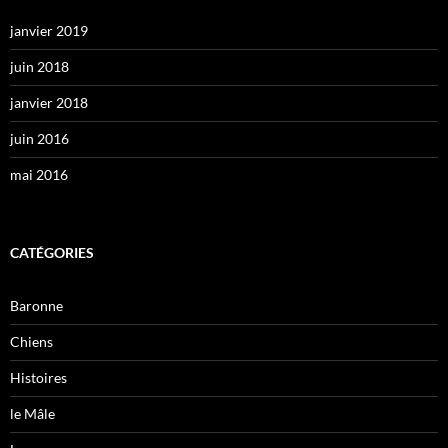
janvier 2019
juin 2018
janvier 2018
juin 2016
mai 2016
CATÉGORIES
Baronne
Chiens
Histoires
le Mâle