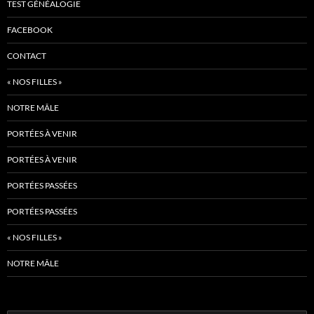
TEST GÉNÉALOGIE
FACEBOOK
CONTACT
« NOS FILLES »
NOTRE MÂLE
PORTÉES À VENIR
PORTÉES À VENIR
PORTÉES PASSÉES
PORTÉES PASSÉES
« NOS FILLES »
NOTRE MÂLE