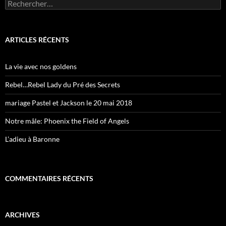
Rechercher :
ARTICLES RÉCENTS
La vie avec nos goldens
Rebel…Rebel Lady du Pré des Secrets
mariage Pastel et Jackson le 20 mai 2018
Notre mâle: Phoenix the Field of Angels
L’adieu à Baronne
COMMENTAIRES RÉCENTS
ARCHIVES